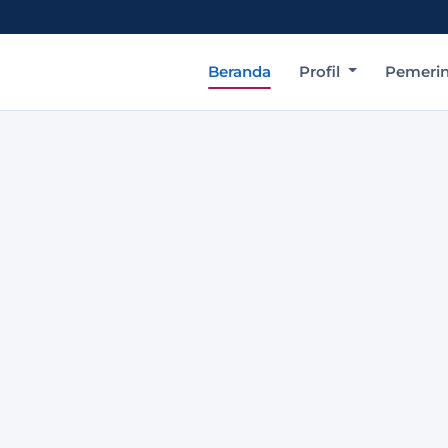
Beranda
Profil
Pemeri