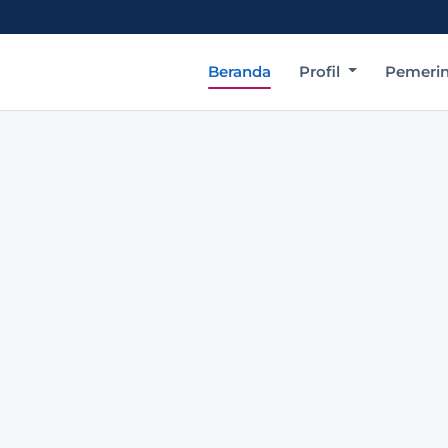
Beranda
Profil
Pemeri